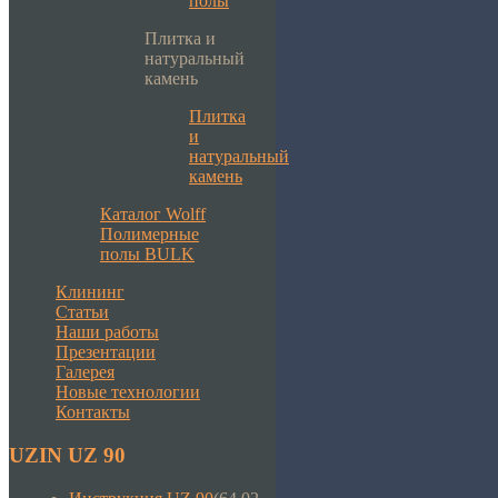
полы
Плитка и
натуральный
камень
Плитка
и
натуральный
камень
Каталог Wolff
Полимерные
полы BULK
Клининг
Статьи
Наши работы
Презентации
Галерея
Новые технологии
Контакты
UZIN UZ 90