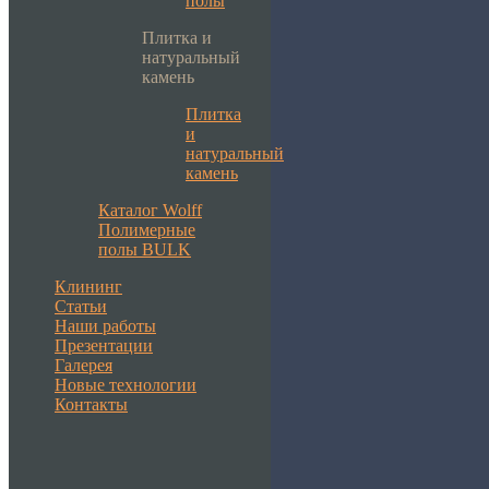
полы
Плитка и
натуральный
камень
Плитка
и
натуральный
камень
Каталог Wolff
Полимерные
полы BULK
Клининг
Статьи
Наши работы
Презентации
Галерея
Новые технологии
Контакты