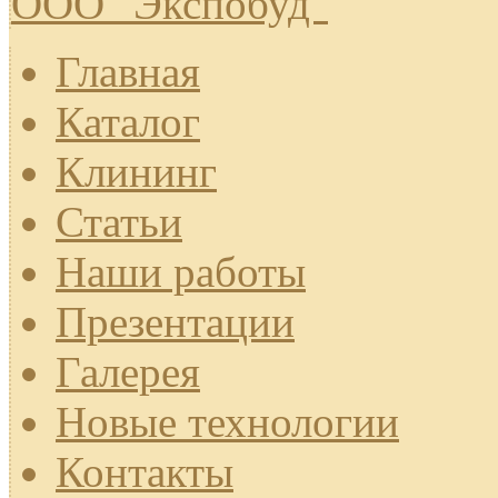
ООО "Экспобуд"
Главная
Каталог
Клининг
Статьи
Наши работы
Презентации
Галерея
Новые технологии
Контакты