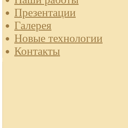
Презентации
Галерея
Новые технологии
Контакты