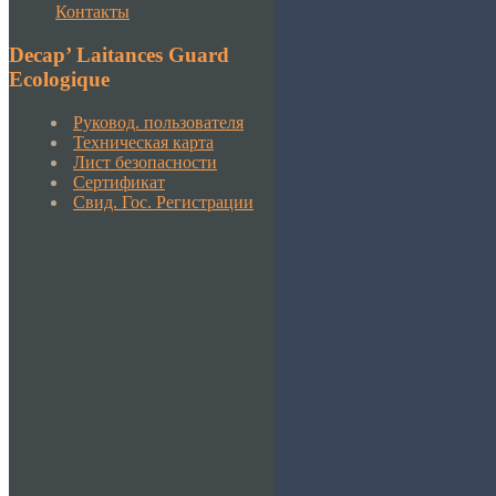
Контакты
Decap’ Laitances Guard
Ecologique
Руковод. пользователя
Техническая карта
Лист безопасности
Сертификат
Свид. Гос. Регистрации