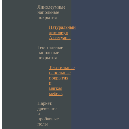
Линолеумные
напольные
покрытия
Натуральный
линолеум
Аксесуары
Текстильные
напольные
покрытия
Текстильные
напольные
покрытия
и
мягкая
мебель
Паркет,
древесина
и
пробковые
полы