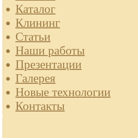
Каталог
Клининг
Статьи
Наши работы
Презентации
Галерея
Новые технологии
Контакты